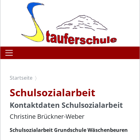
Startseite
Schulsozialarbeit
Kontaktdaten Schulsozialarbeit
Christine Brückner-Weber
Schulsozialarbeit Grundschule Wäschenbeuren