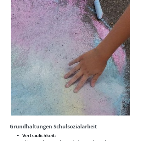
Grundhaltungen Schulsozialarbeit
Vertraulichkeit: