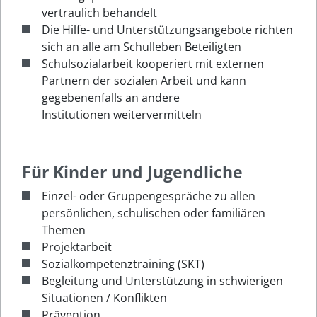
vertraulich behandelt
Die Hilfe- und Unterstützungsangebote richten
sich an alle am Schulleben Beteiligten
Schulsozialarbeit kooperiert mit externen
Partnern der sozialen Arbeit und kann
gegebenenfalls an andere
Institutionen weitervermitteln
Für Kinder und Jugendliche
Einzel- oder Gruppengespräche zu allen
persönlichen, schulischen oder familiären
Themen
Projektarbeit
Sozialkompetenztraining (SKT)
Begleitung und Unterstützung in schwierigen
Situationen / Konflikten
Prävention