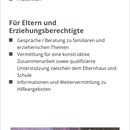
Für Eltern und
Erziehungsberechtigte
Gespräche / Beratung zu familiären und
erzieherischen Themen
Vermittlung für eine konstruktive
Zusammenarbeit sowie qualifizierte
Unterstützung zwischen dem Elternhaus und
Schule
Informationen und Weitervermittlung zu
Hilfeangeboten